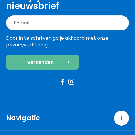
nieuwsbrief
Door in te schrijven ga je akkoord met onze
privacyverklaring
Navigatie
Home