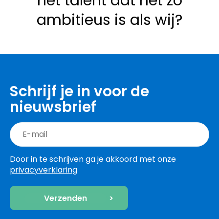
het talent dat net zo
ambitieus is als wij?
Schrijf je in voor de
nieuwsbrief
Door in te schrijven ga je akkoord met onze
privacyverklaring