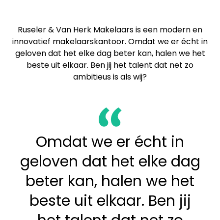
Ruseler & Van Herk Makelaars is een modern en
innovatief makelaarskantoor. Omdat we er écht in
geloven dat het elke dag beter kan, halen we het
beste uit elkaar. Ben jij het talent dat net zo
ambitieus is als wij?
Omdat we er écht in
geloven dat het elke dag
beter kan, halen we het
beste uit elkaar. Ben jij