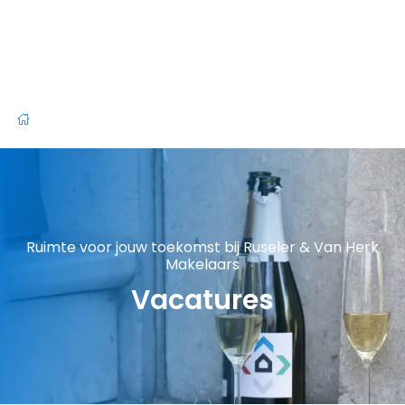
Ruimte voor jouw toekomst bij Ruseler & Van Herk
Makelaars
Vacatures