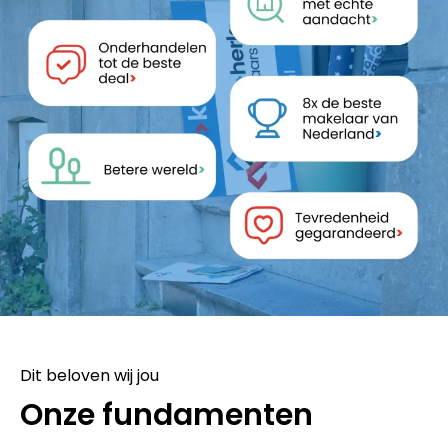
Dit beloven wij jou
Onze fundamenten