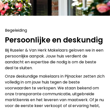
Begeleiding
Persoonlijke en deskundig
Bij Ruseler & Van Herk Makelaars geloven we in een
persoonlijke aanpak. Jouw huis verdient de
aandacht en expertise die nodig is om de beste
deal te sluiten.
Onze deskundige makelaars in Pijnacker zetten zich
volledig in om jouw huis tegen de beste
voorwaarden te verkopen. We staan bekend om
onze transparante communicatie, uitgebreide
marktkennis en het leveren van maatwerk. Of je nu
voor de eerste keer verkoopt of al ervaring hebt,