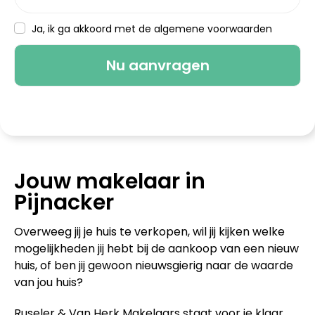
Ja, ik ga akkoord met de algemene voorwaarden
Jouw makelaar in
Pijnacker
Overweeg jij je huis te verkopen, wil jij kijken welke
mogelijkheden jij hebt bij de aankoop van een nieuw
huis, of ben jij gewoon nieuwsgierig naar de waarde
van jou huis?
Ruseler & Van Herk Makelaars staat voor je klaar