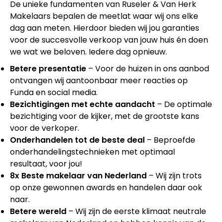
De unieke fundamenten van Ruseler & Van Herk
Makelaars bepalen de meetlat waar wij ons elke
dag aan meten. Hierdoor bieden wij jou garanties
voor de succesvolle verkoop van jouw huis én doen
we wat we beloven. Iedere dag opnieuw.
Betere presentatie
– Voor de huizen in ons aanbod
ontvangen wij aantoonbaar meer reacties op
Funda en social media.
Bezichtigingen met echte aandacht
– De optimale
bezichtiging voor de kijker, met de grootste kans
voor de verkoper.
Onderhandelen tot de beste deal
– Beproefde
onderhandelingstechnieken met optimaal
resultaat, voor jou!
8x Beste makelaar van Nederland
– Wij zijn trots
op onze gewonnen awards en handelen daar ook
naar.
Betere wereld
– Wij zijn de eerste klimaat neutrale