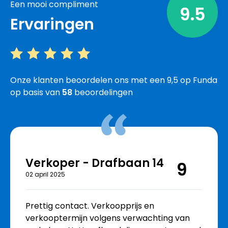
Een mooi compliment
9.5
Ervaringen
Onze klanten beoordelen ons met een 9,5 op Funda
op basis van
58
beoordelingen
Verkoper - Drafbaan 14
9
02 april 2025
Prettig contact. Verkoopprijs en
verkooptermijn volgens verwachting van