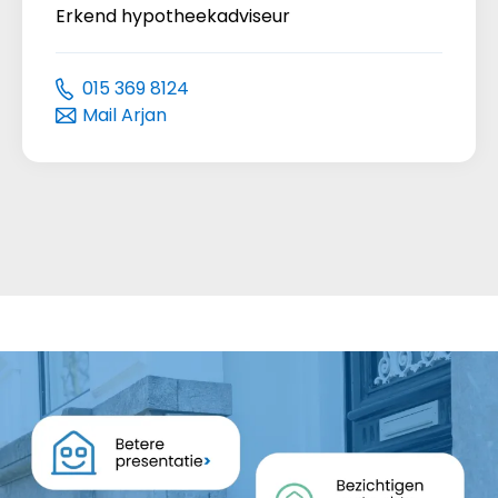
Erkend hypotheekadviseur
015 369 8124
Mail Arjan