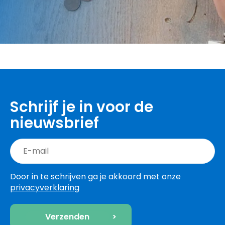
Schrijf je in voor de
nieuwsbrief
Door in te schrijven ga je akkoord met onze
privacyverklaring