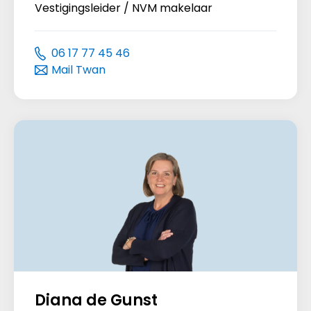
Vestigingsleider / NVM makelaar
06 17 77 45 46
Mail Twan
Diana de Gunst