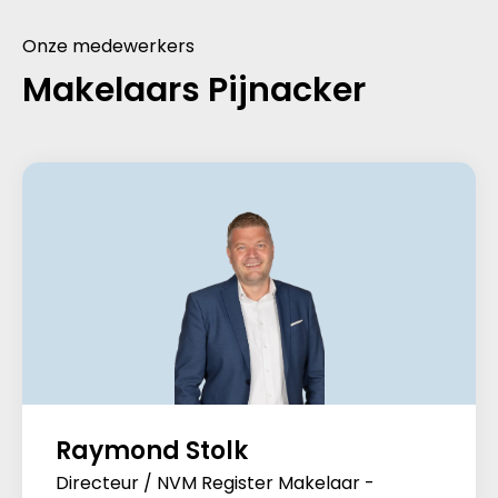
Onze medewerkers
Makelaars Pijnacker
Raymond Stolk
Directeur / NVM Register Makelaar -