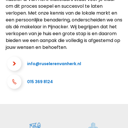
om dit proces soepel en succesvol te laten
verlopen. Met onze kennis van de lokale markt en
een persoonlijke benadering, onderscheiden we ons
als dé makelaar in Pijnacker. Wij begrijpen dat het
verkopen van je huis een grote stap is en daarom
bieden we een aanpak die volledig is afgestemd op
jouw wensen en behoeften.
info@ruselerenvanherk.nl
015 369 8124