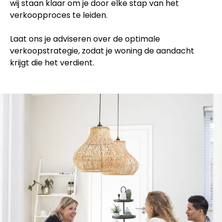
wij staan klaar om je door elke stap van het
verkoopproces te leiden.
Laat ons je adviseren over de optimale
verkoopstrategie, zodat je woning de aandacht
krijgt die het verdient.