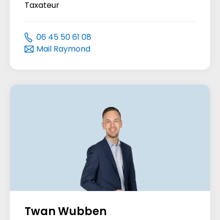
Taxateur
06 45 50 61 08
Mail Raymond
Twan Wubben