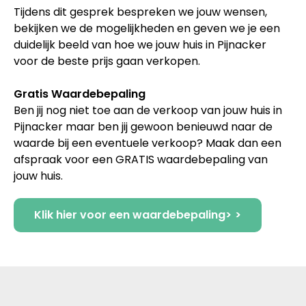
Tijdens dit gesprek bespreken we jouw wensen,
bekijken we de mogelijkheden en geven we je een
duidelijk beeld van hoe we jouw huis in Pijnacker
voor de beste prijs gaan verkopen.
Gratis Waardebepaling
Ben jij nog niet toe aan de verkoop van jouw huis in
Pijnacker maar ben jij gewoon benieuwd naar de
waarde bij een eventuele verkoop? Maak dan een
afspraak voor een GRATIS waardebepaling van
jouw huis.
Klik hier voor een waardebepaling>