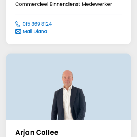
Commercieel Binnendienst Medewerker
015 369 8124
Mail Diana
Arjan Collee