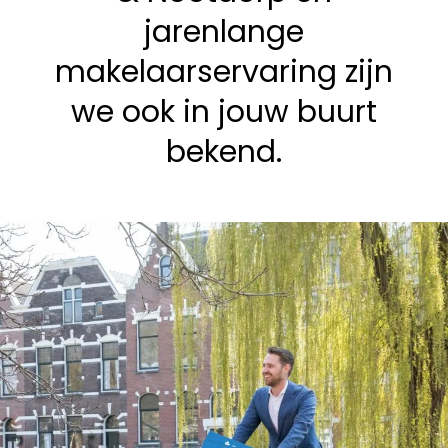
jarenlange
makelaarservaring zijn
we ook in jouw buurt
bekend.