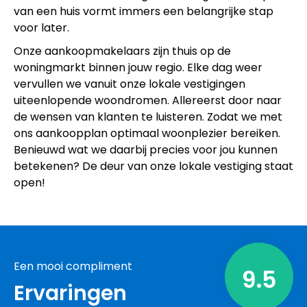
van een huis vormt immers een belangrijke stap
voor later.
Onze aankoopmakelaars zijn thuis op de
woningmarkt binnen jouw regio. Elke dag weer
vervullen we vanuit onze lokale vestigingen
uiteenlopende woondromen. Allereerst door naar
de wensen van klanten te luisteren. Zodat we met
ons aankoopplan optimaal woonplezier bereiken.
Benieuwd wat we daarbij precies voor jou kunnen
betekenen? De deur van onze lokale vestiging staat
open!
Een mooi compliment
9.5
Ervaringen