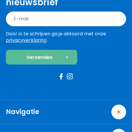
nieuwsbrief
Door in te schrijven ga je akkoord met onze
privacyverklaring
Navigatie
Home
Wonen