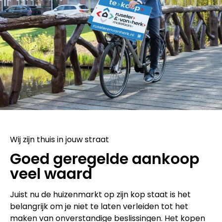
Wij zijn thuis in jouw straat
Goed geregelde aankoop
veel waard
Juist nu de huizenmarkt op zijn kop staat is het
belangrijk om je niet te laten verleiden tot het
maken van onverstandige beslissingen. Het kopen