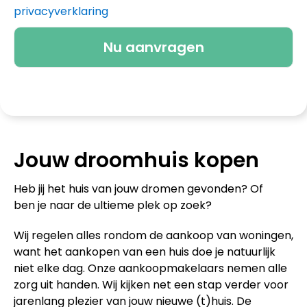
privacyverklaring
Jouw droomhuis kopen
Heb jij het huis van jouw dromen gevonden? Of
ben je naar de ultieme plek op zoek?
Wij regelen alles rondom de aankoop van woningen,
want het aankopen van een huis doe je natuurlijk
niet elke dag. Onze aankoopmakelaars nemen alle
zorg uit handen. Wij kijken net een stap verder voor
jarenlang plezier van jouw nieuwe (t)huis. De