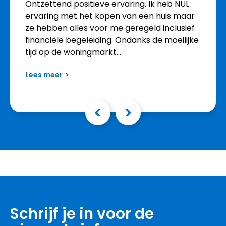
Ontzettend positieve ervaring. Ik heb NUL
ervaring met het kopen van een huis maar
ze hebben alles voor me geregeld inclusief
financiële begeleiding. Ondanks de moeilijke
tijd op de woningmarkt…
Lees meer
Schrijf je in voor de