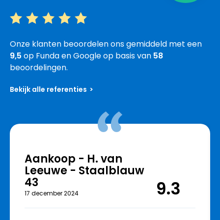
Onze klanten beoordelen ons gemiddeld met een
9,5
op Funda en Google op basis van
58
beoordelingen.
Bekijk alle referenties
Aankoop - H. van
Leeuwe - Staalblauw
43
9.3
17 december 2024