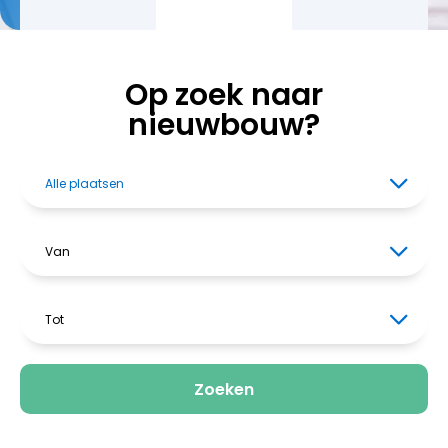
Op zoek naar
nieuwbouw?
Alle plaatsen
Van
Tot
Zoeken