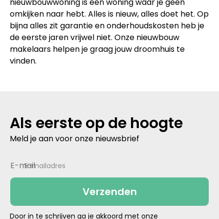
nieuwbouwwoning is een woning waar je geen
omkijken naar hebt. Alles is nieuw, alles doet het. Op
bijna alles zit garantie en onderhoudskosten heb je
de eerste jaren vrijwel niet. Onze nieuwbouw
makelaars helpen je graag jouw droomhuis te
vinden.
Als eerste op de hoogte
Meld je aan voor onze nieuwsbrief
E-mailadres
Door in te schrijven ga je akkoord met onze