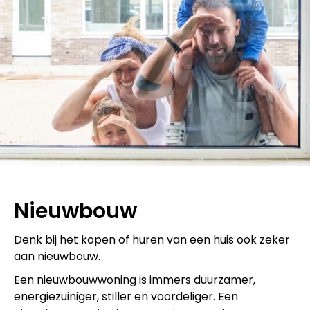
Nieuwbouw
Denk bij het kopen of huren van een huis ook zeker
aan nieuwbouw.
Een nieuwbouwwoning is immers duurzamer,
energiezuiniger, stiller en voordeliger. Een