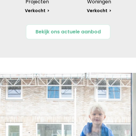
Projecten
Woningen
Verkocht
Verkocht
Bekijk ons actuele aanbod