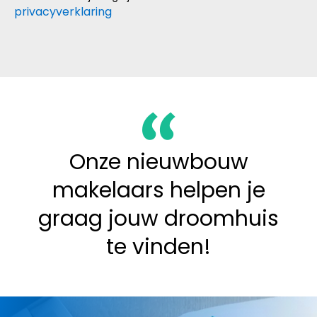
privacyverklaring
Onze nieuwbouw
makelaars helpen je
graag jouw droomhuis
te vinden!