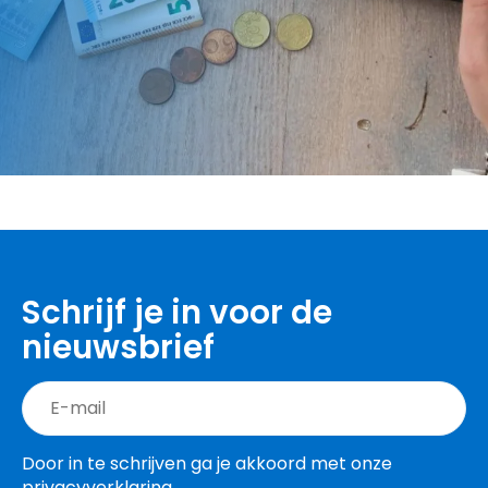
Schrijf je in voor de
nieuwsbrief
Door in te schrijven ga je akkoord met onze
privacyverklaring