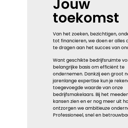
Jouw
toekomst
Van het zoeken, bezichtigen, on
tot financieren, we doen er alles 
te dragen aan het succes van o
Want geschikte bedrijfsruimte v
belangrijke basis om efficiënt te
ondernemen. Dankzij een groot 
jarenlange expertise kun je reke
toegevoegde waarde van onze
bedrijfsmakelaars. Bij het meede
kansen zien en er nog meer uit ha
ontzorgen we ambitieuze ondern
Professioneel, snel en betrouwba