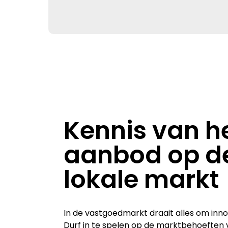
Kennis van h
aanbod op d
lokale markt
In de vastgoedmarkt draait alles om inno
Durf in te spelen op de marktbehoeften