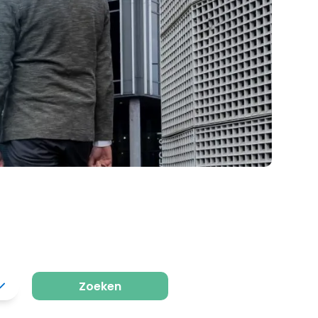
Zoeken