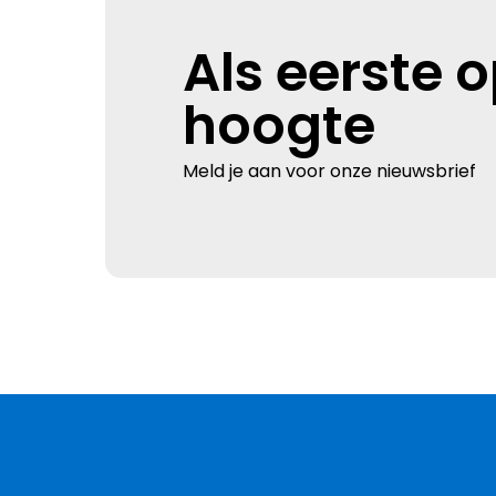
Als eerste 
hoogte
Meld je aan voor onze nieuwsbrief