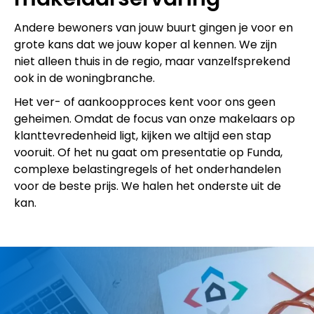
Andere bewoners van jouw buurt gingen je voor en
grote kans dat we jouw koper al kennen. We zijn
niet alleen thuis in de regio, maar vanzelfsprekend
ook in de woningbranche.
Het ver- of aankoopproces kent voor ons geen
geheimen. Omdat de focus van onze makelaars op
klanttevredenheid ligt, kijken we altijd een stap
vooruit. Of het nu gaat om presentatie op Funda,
complexe belastingregels of het onderhandelen
voor de beste prijs. We halen het onderste uit de
kan.