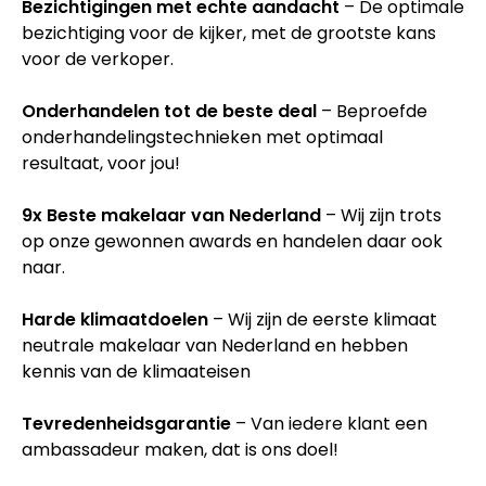
Bezichtigingen met echte aandacht
– De optimale
bezichtiging voor de kijker, met de grootste kans
voor de verkoper.
Onderhandelen tot de beste deal
– Beproefde
onderhandelingstechnieken met optimaal
resultaat, voor jou!
9x Beste makelaar van Nederland
– Wij zijn trots
op onze gewonnen awards en handelen daar ook
naar.
Harde klimaatdoelen
– Wij zijn de eerste klimaat
neutrale makelaar van Nederland en hebben
kennis van de klimaateisen
Tevredenheidsgarantie
– Van iedere klant een
ambassadeur maken, dat is ons doel!