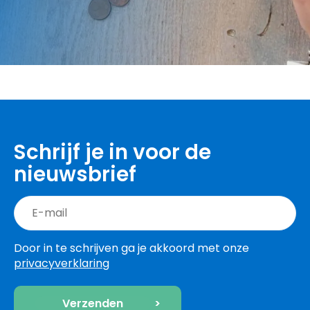
Schrijf je in voor de
nieuwsbrief
Door in te schrijven ga je akkoord met onze
privacyverklaring