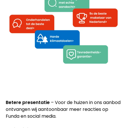
Betere presentatie
– Voor de huizen in ons aanbod
ontvangen wij aantoonbaar meer reacties op
Funda en social media.