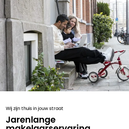
Wij zijn thuis in jouw straat
Jarenlange
makelaarservaring