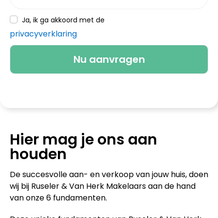
Ja, ik ga akkoord met de
privacyverklaring
Hier mag je ons aan
houden
De succesvolle aan- en verkoop van jouw huis, doen
wij bij Ruseler & Van Herk Makelaars aan de hand
van onze 6 fundamenten.