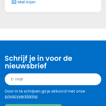
Mail Arjan
Schrijf je in voor de
nieuwsbrief
Door in te schrijven ga je akkoord met onze
privacyverklaring