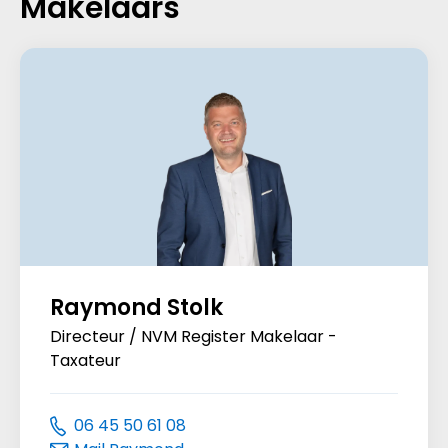
Makelaars
Raymond Stolk
Directeur / NVM Register Makelaar -
Taxateur
06 45 50 61 08