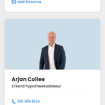
Mail Rosanne
Arjan Collee
Erkend hypotheekadviseur
015 369 8124