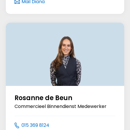
Mail Diana
Rosanne de Beun
Commercieel Binnendienst Medewerker
015 369 8124