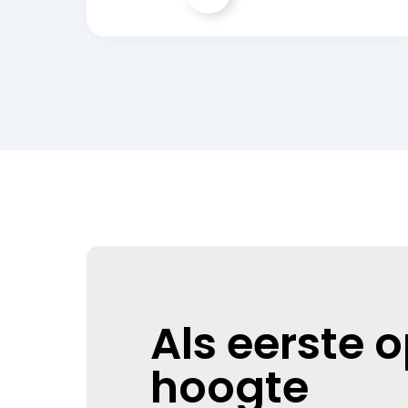
Als eerste 
hoogte