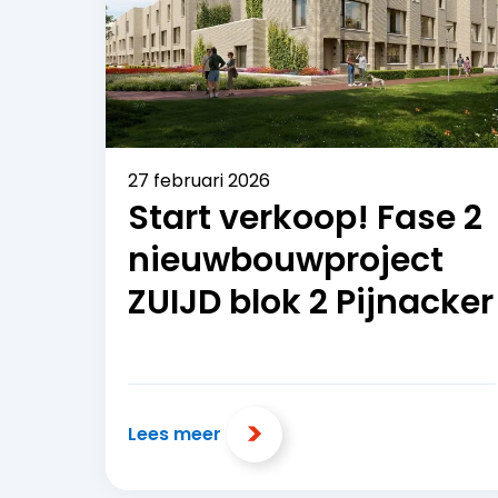
27 februari 2026
Start verkoop! Fase 2
nieuwbouwproject
ZUIJD blok 2 Pijnacker
Lees meer