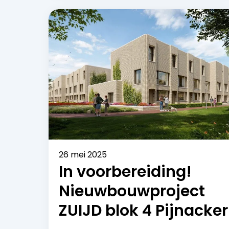
26 mei 2025
In voorbereiding!
Nieuwbouwproject
ZUIJD blok 4 Pijnacker