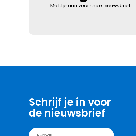
Meld je aan voor onze nieuwsbrief
Schrijf je in voor
de nieuwsbrief