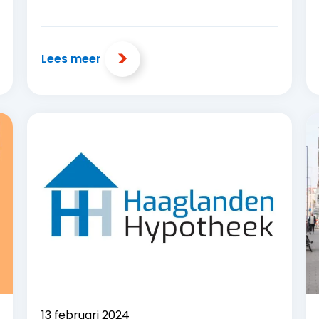
Lees meer
13 februari 2024