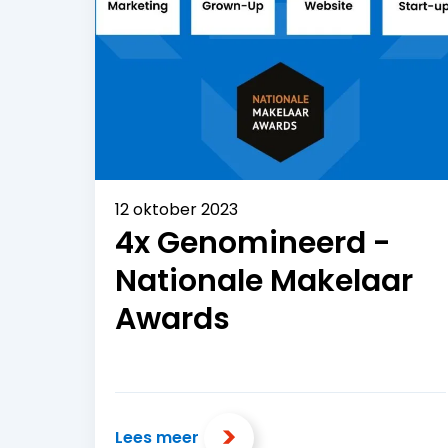
12 oktober 2023
4x Genomineerd -
Nationale Makelaar
Awards
Lees meer