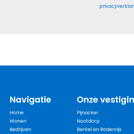
privacyverklar
Navigatie
Onze vestigi
Home
Pijnacker
Wonen
Nootdorp
Bedrijven
Berkel en Rodenrijs