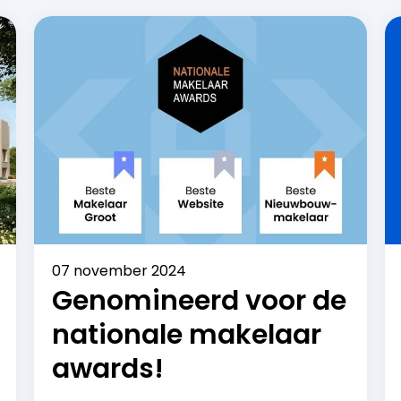
07 november 2024
Genomineerd voor de
nationale makelaar
awards!