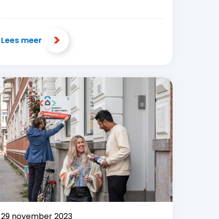
Lees meer
29 november 2023