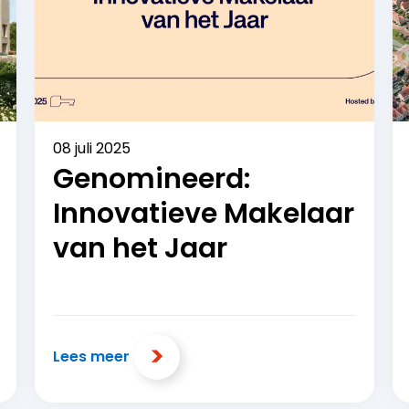
08 juli 2025
Genomineerd:
Innovatieve Makelaar
van het Jaar
Lees meer