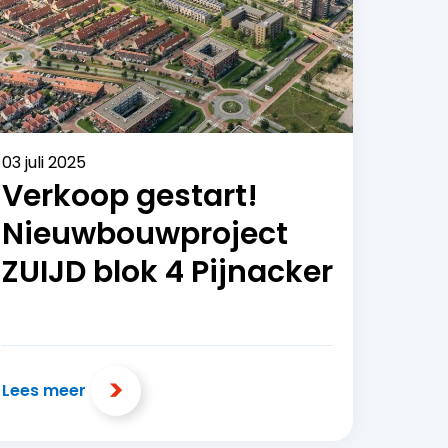
03 juli 2025
Verkoop gestart!
Nieuwbouwproject
ZUIJD blok 4 Pijnacker
Lees meer