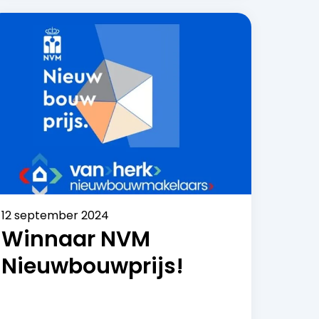
12 september 2024
Winnaar NVM
Nieuwbouwprijs!