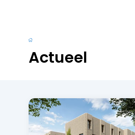
Actueel