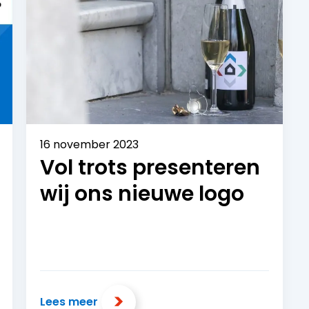
16 november 2023
Vol trots presenteren
wij ons nieuwe logo
Lees meer