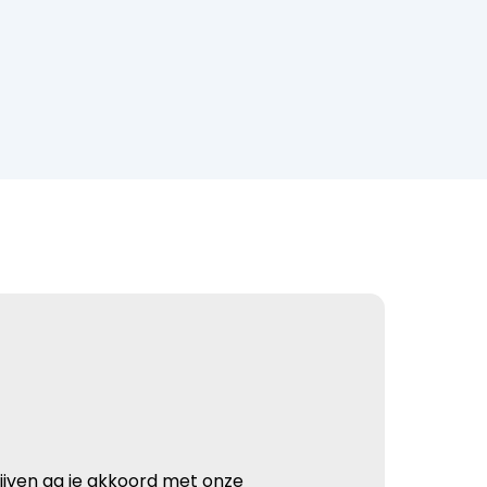
rijven ga je akkoord met onze