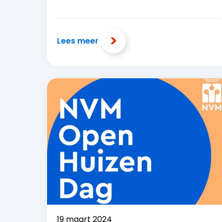
Lees meer
19 maart 2024