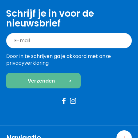
Schrijf je in voor de
nieuwsbrief
Door in te schrijven ga je akkoord met onze
privacyverklaring
Navigatie