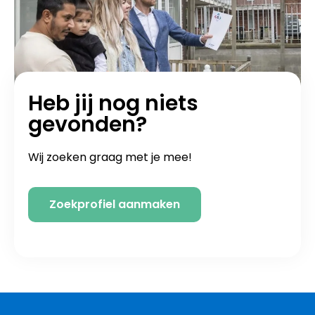
Heb jij nog niets
gevonden?
Wij zoeken graag met je mee!
Zoekprofiel aanmaken