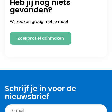
Heb jij nog niets
gevonden?
Wij zoeken graag met je mee!
Zoekprofiel aanmaken
Schrijf je in voor de
nieuwsbrief