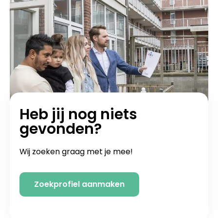
Heb jij nog niets
gevonden?
Wij zoeken graag met je mee!
Zoekprofiel aanmaken