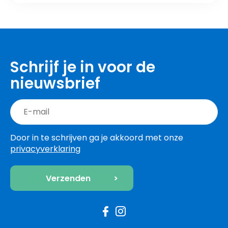
Schrijf je in voor de
nieuwsbrief
Door in te schrijven ga je akkoord met onze
privacyverklaring