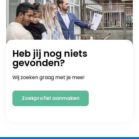
Heb jij nog niets
gevonden?
Wij zoeken graag met je mee!
Zoekprofiel aanmaken