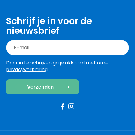
Schrijf je in voor de
nieuwsbrief
Door in te schrijven ga je akkoord met onze
privacyverklaring