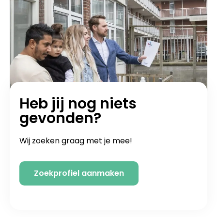
Heb jij nog niets
gevonden?
Wij zoeken graag met je mee!
Zoekprofiel aanmaken