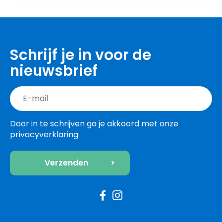
Schrijf je in voor de
nieuwsbrief
Door in te schrijven ga je akkoord met onze
privacyverklaring