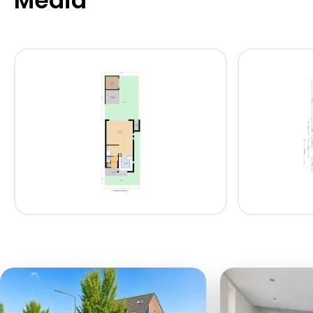
Media