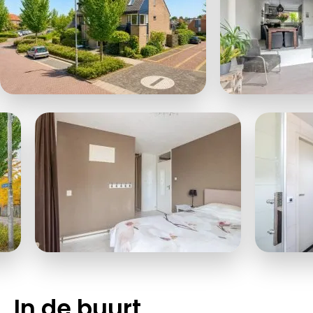
In de buurt