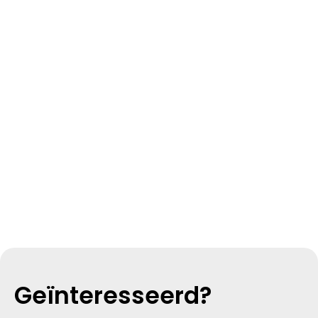
Geïnteresseerd?