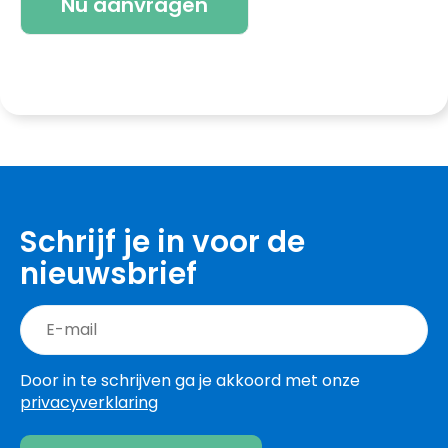
Schrijf je in voor de
nieuwsbrief
Door in te schrijven ga je akkoord met onze
privacyverklaring