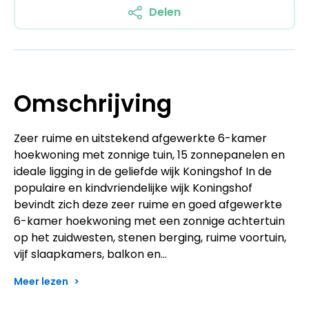
Delen
Omschrijving
Zeer ruime en uitstekend afgewerkte 6-kamer
hoekwoning met zonnige tuin, 15 zonnepanelen en
ideale ligging in de geliefde wijk Koningshof In de
populaire en kindvriendelijke wijk Koningshof
bevindt zich deze zeer ruime en goed afgewerkte
6-kamer hoekwoning met een zonnige achtertuin
op het zuidwesten, stenen berging, ruime voortuin,
vijf slaapkamers, balkon en…
Meer lezen