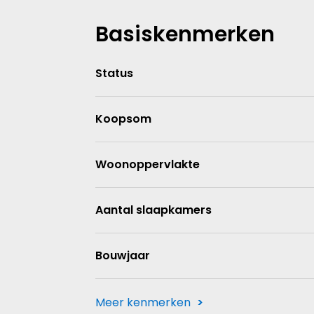
Basiskenmerken
Status
Koopsom
Woonoppervlakte
Aantal slaapkamers
Bouwjaar
Meer kenmerken