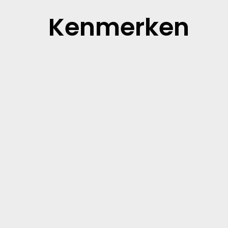
Kenmerken