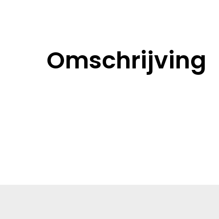
Omschrijving