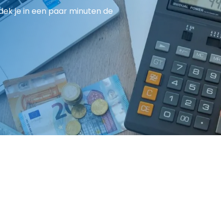
ek je in een paar minuten de